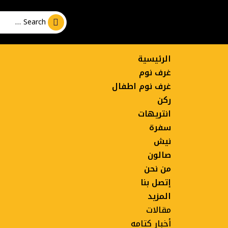
الرئيسية
غرف نوم
غرف نوم اطفال
ركن
انتريهات
سفرة
نيش
صالون
من نحن
إتصل بنا
المزيد
مقالات
أخبار كتامه