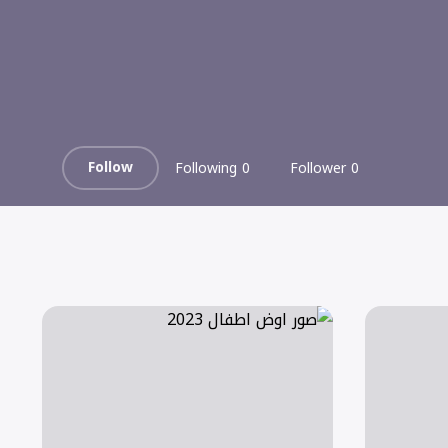
Follow
0 Following
0 Follower
صور اوض اطفال 2023