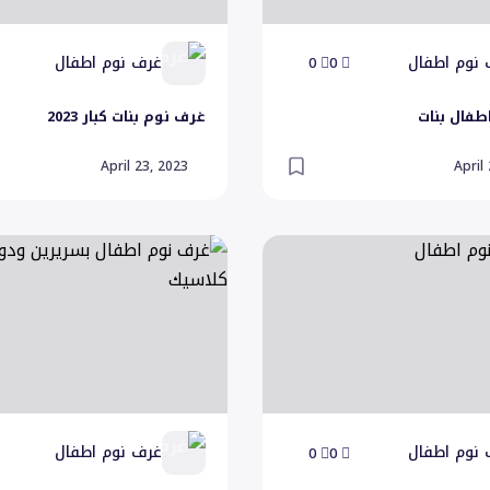
نوم اطفال
غرف نوم اطفال
0
0
طفال بنات
غرف نوم بنات كبار 2023
April 23, 2023
April
 اطفال
غرف نوم اطفال بسريرين ودولا
نوم اطفال
غرف نوم اطفال
0
0