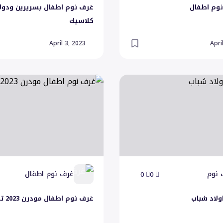
وم اطفال
غرف نوم اطفال بسريرين ودول
كلاسيك
April 3, 2023
Apri
د شباب
غرف نوم اطفال مودرن 2023 تركي
 نوم
غرف نوم اطفال
0
0
ولاد شباب
غرف نوم اطفال مودرن 2023 تركي