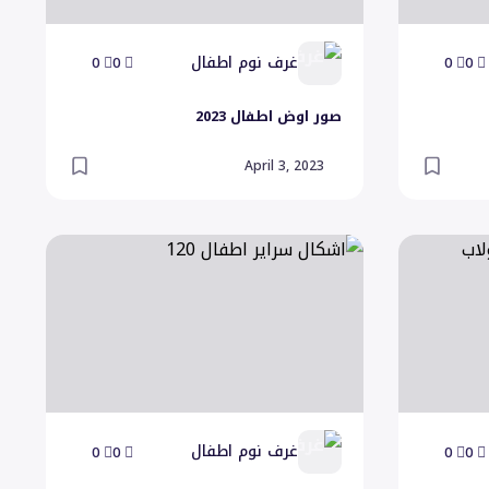
غرف نوم اطفال
0
0
0
0
صور اوض اطفال 2023
April 3, 2023
ب كلاسيك
اشكال سراير اطفال 120
غرف نوم اطفال
0
0
0
0