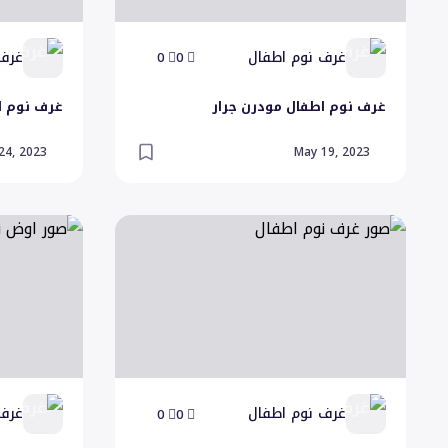
غرف نوم اطفال
غرف 
0
0
غرف نوم اطفال مودرن جرار
غرف نوم ا
 24, 2023
May 19, 2023
صور غرف نوم اطفال
صور اوض نوم
غرف نوم اطفال
غرف 
0
0