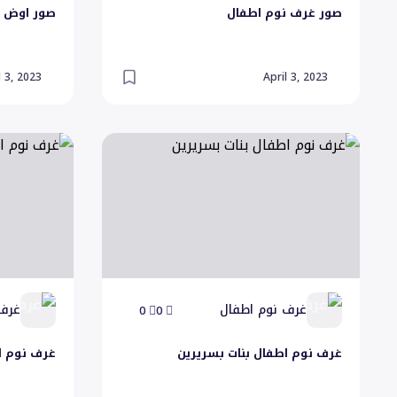
صور غرف نوم اطفال
صور اوض ن
l 3, 2023
April 3, 2023
غرف نوم اطفال بنات بسريرين
غرف نوم اولا
غرف نوم اطفال
غرف
0
0
غرف نوم اطفال بنات بسريرين
غرف نوم ا