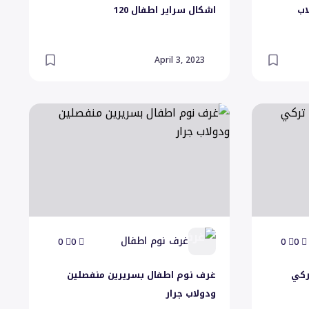
اب
اشكال سراير اطفال 120
April 3, 2023
غرف نوم اطفال بسريرين منفصلين ودولاب جرار
غرف نوم اطفال
0
0
0
0
غرف نوم اطفال بسريرين منفصلين
ودولاب جرار