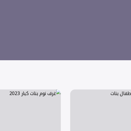
ل بنات
غرف نوم بنات كبار 2023