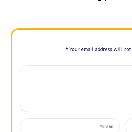
Your email address will not 