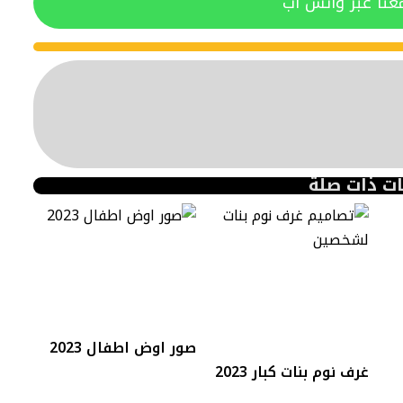
عنا عبر واتس آب
ات ذات صلة
صور اوض اطفال 2023
غرف نوم بنات كبار 2023