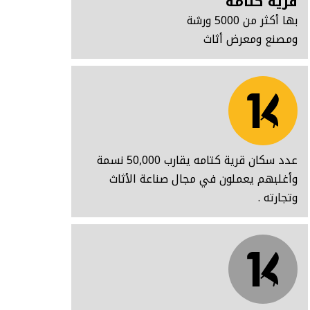
قرية كتامه
بها أكثر من 5000 ورشة
ومصنع ومعرض أثاث
عدد سكان قرية كتامه يقارب 50,000 نسمة
وأغلبهم يعملون في مجال صناعة الأثاث
وتجارته .