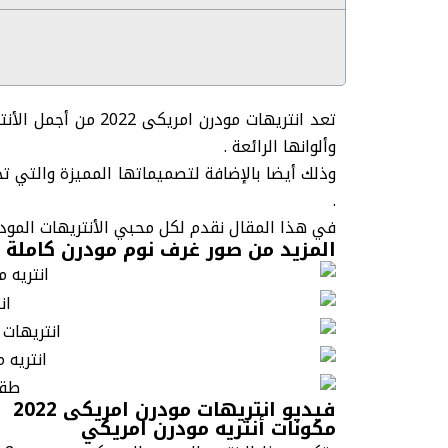
تعد انتريهات مودرن امريكى 2022 من أجمل
الأنت
وألوانها الرائعة .
وذلك أيضا بالإضافة لتصميماتها المميزة والتي تح
.
في هذا المقال نقدم لكل محبي الأنتريهات المو
المزيد من صور غرف نوم مودرن كاملة ب
فيديو انتريهات مودرن امريكى 2022
مكونات أنتريه مودرن امريكي