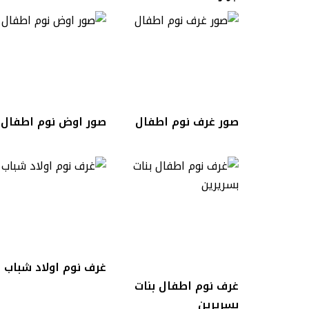
صور غرف نوم اطفال
صور اوض نوم اطفال
غرف نوم اولاد شباب
غرف نوم اطفال بنات
بسريرين