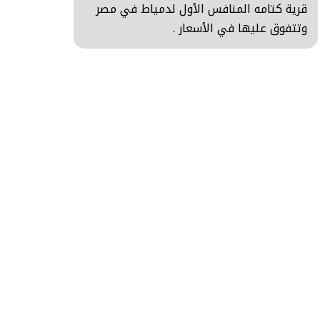
قرية كتامه المنافس الأول لدمياط في مصر
وتتفوق عليها في الأسعار .