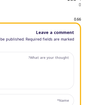
Leave a comment
be published. Required fields are marked *