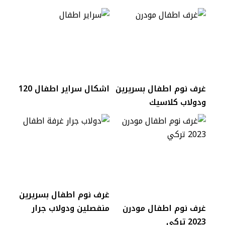
غرف نوم اطفال بسريرين
اشكال سراير اطفال 120
ودولاب كلاسيك
غرف نوم اطفال بسريرين
غرف نوم اطفال مودرن
منفصلين ودولاب جرار
2023 تركي