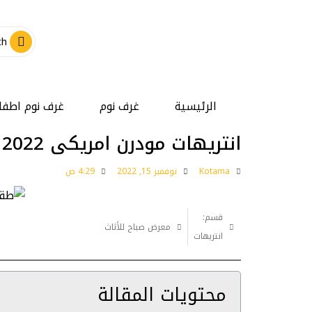
الرئيسية
غرف نوم
غرف نوم اطفا
انتريهات مودرن امريكى 2022
Kotama
نوفمبر 15, 2022
4:29 ص
قسم:
معرض صباح للأثاث
انتريهات
محتويات المقالة